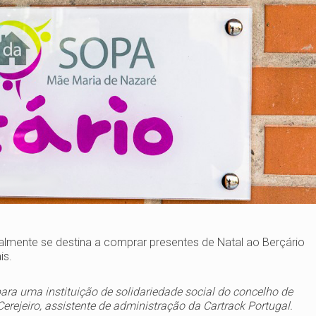
ualmente se destina a comprar presentes de Natal ao Berçário
is.
para uma instituição de solidariedade social do concelho de
erejeiro, assistente de administração da Cartrack Portugal.