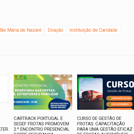
ãe Maria de Nazaré
Doação
Instituição de Caridade
CARTRACK PORTUGAL E
CURSO DE GESTÃO DE
SEGEF FROTAS PROMOVEM
FROTAS: CAPACITAÇÃO
ATER
2.º ENCONTRO PRESENCIAL
PARA UMA GESTÃO EFICAZ