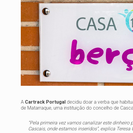
A
Cartrack Portugal
decidiu doar a verba que habit
de Matarraque, uma instituição do concelho de Casca
“Pela primeira vez vamos canalizar este dinheiro 
Cascais, onde estamos inseridos”, explica Teresa C