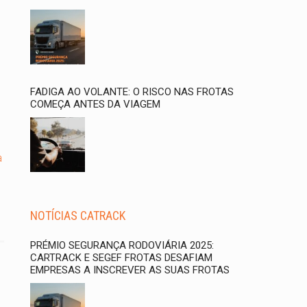
FADIGA AO VOLANTE: O RISCO NAS FROTAS
COMEÇA ANTES DA VIAGEM
a
NOTÍCIAS CATRACK
PRÉMIO SEGURANÇA RODOVIÁRIA 2025:
CARTRACK E SEGEF FROTAS DESAFIAM
EMPRESAS A INSCREVER AS SUAS FROTAS