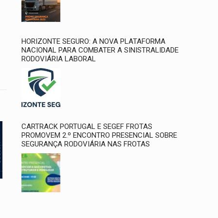
HORIZONTE SEGURO: A NOVA PLATAFORMA
NACIONAL PARA COMBATER A SINISTRALIDADE
RODOVIÁRIA LABORAL
CARTRACK PORTUGAL E SEGEF FROTAS
PROMOVEM 2.º ENCONTRO PRESENCIAL SOBRE
SEGURANÇA RODOVIÁRIA NAS FROTAS