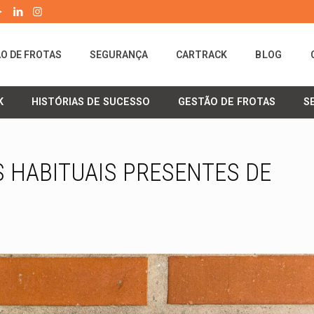
O DE FROTAS
SEGURANÇA
CARTRACK
BLOG
K
HISTÓRIAS DE SUCESSO
GESTÃO DE FROTAS
S
 HABITUAIS PRESENTES DE