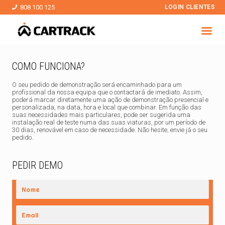
808 100 125
LOGIN CLIENTES
COMO FUNCIONA?
O seu pedido de demonstração será encaminhado para um
profissional da nossa equipa que o contactará de imediato. Assim,
poderá marcar diretamente uma ação de demonstração presencial e
personalizada, na data, hora e local que combinar. Em função das
suas necessidades mais particulares, pode ser sugerida uma
instalação real de teste numa das suas viaturas, por um período de
30 dias, renovável em caso de necessidade. Não hesite, envie já o seu
pedido.
PEDIR DEMO