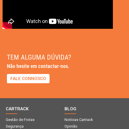
TEM ALGUMA DÚVIDA?
Não hesite em contactar-nos.
FALE CONNOSCO
CARTRACK
BLOG
Gestão de Frotas
Notícias Cartrack
Segurança
Opinião