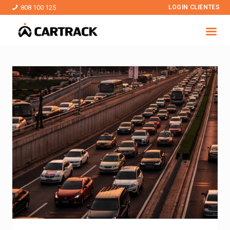
808 100 125
LOGIN CLIENTES