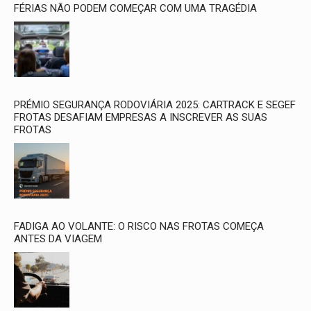
FÉRIAS NÃO PODEM COMEÇAR COM UMA TRAGÉDIA
PRÉMIO SEGURANÇA RODOVIÁRIA 2025: CARTRACK E SEGEF
FROTAS DESAFIAM EMPRESAS A INSCREVER AS SUAS
FROTAS
FADIGA AO VOLANTE: O RISCO NAS FROTAS COMEÇA
ANTES DA VIAGEM