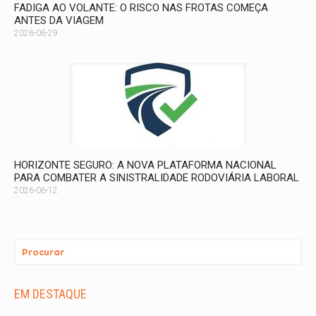
FADIGA AO VOLANTE: O RISCO NAS FROTAS COMEÇA
ANTES DA VIAGEM
2026-06-29
HORIZONTE SEGURO: A NOVA PLATAFORMA NACIONAL
PARA COMBATER A SINISTRALIDADE RODOVIÁRIA LABORAL
2026-06-12
EM DESTAQUE