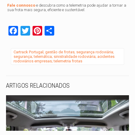
Fale connosco
e descubra como a telemetria pode ajudar a tornar a
sua frota mais segura, eficiente e sustentável.
Facebook
Twitter
Pinterest
Share
Cartrack Portugal; gestão de frotas; segurança rodoviária;
segurança; telemática; sinistralidade rodoviária; acidentes
rodoviários empresas; telemetria frotas
ARTIGOS RELACIONADOS