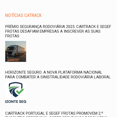
NOTÍCIAS CATRACK
PRÉMIO SEGURANÇA RODOVIÁRIA 2025: CARTRACK E SEGEF
FROTAS DESAFIAM EMPRESAS A INSCREVER AS SUAS
FROTAS
HORIZONTE SEGURO: A NOVA PLATAFORMA NACIONAL
PARA COMBATER A SINISTRALIDADE RODOVIÁRIA LABORAL
CARTRACK PORTUGAL E SEGEF FROTAS PROMOVEM 2.º