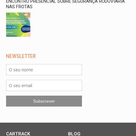
ENCONTRO PRESENCIAL SOBRE SEGURANÇA RODOVIÁRIA
NAS FROTAS
NEWSLETTER
CARTRACK
BLOG