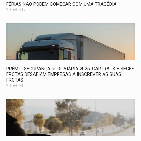
FÉRIAS NÃO PODEM COMEÇAR COM UMA TRAGÉDIA
2026-07-17
PRÉMIO SEGURANÇA RODOVIÁRIA 2025: CARTRACK E SEGEF
FROTAS DESAFIAM EMPRESAS A INSCREVER AS SUAS
FROTAS
2026-07-15