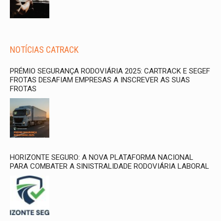
NOTÍCIAS CATRACK
PRÉMIO SEGURANÇA RODOVIÁRIA 2025: CARTRACK E SEGEF
FROTAS DESAFIAM EMPRESAS A INSCREVER AS SUAS
FROTAS
HORIZONTE SEGURO: A NOVA PLATAFORMA NACIONAL
PARA COMBATER A SINISTRALIDADE RODOVIÁRIA LABORAL