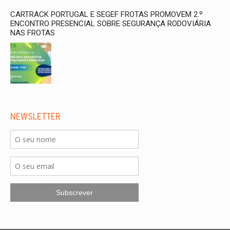
CARTRACK PORTUGAL E SEGEF FROTAS PROMOVEM 2.º
ENCONTRO PRESENCIAL SOBRE SEGURANÇA RODOVIÁRIA
NAS FROTAS
NEWSLETTER