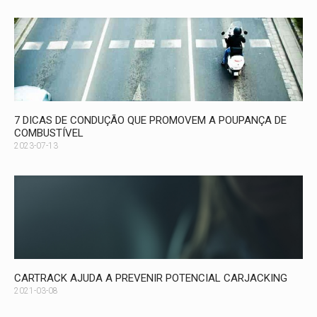
7 DICAS DE CONDUÇÃO QUE PROMOVEM A POUPANÇA DE
COMBUSTÍVEL
2023-07-13
CARTRACK AJUDA A PREVENIR POTENCIAL CARJACKING
2021-03-08