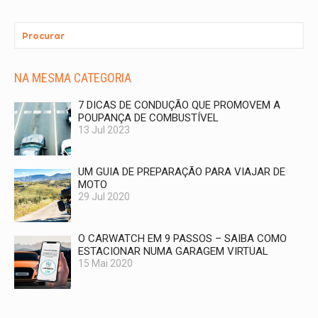
NA MESMA CATEGORIA
7 DICAS DE CONDUÇÃO QUE PROMOVEM A
POUPANÇA DE COMBUSTÍVEL
13 Jul 2023
UM GUIA DE PREPARAÇÃO PARA VIAJAR DE
MOTO
29 Jul 2020
O CARWATCH EM 9 PASSOS – SAIBA COMO
ESTACIONAR NUMA GARAGEM VIRTUAL
15 Mai 2020