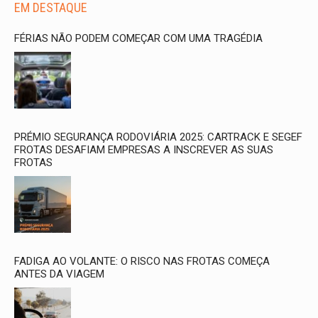
EM DESTAQUE
FÉRIAS NÃO PODEM COMEÇAR COM UMA TRAGÉDIA
PRÉMIO SEGURANÇA RODOVIÁRIA 2025: CARTRACK E SEGEF
FROTAS DESAFIAM EMPRESAS A INSCREVER AS SUAS
FROTAS
FADIGA AO VOLANTE: O RISCO NAS FROTAS COMEÇA
ANTES DA VIAGEM