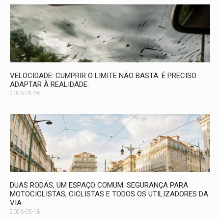
VELOCIDADE: CUMPRIR O LIMITE NÃO BASTA. É PRECISO
ADAPTAR À REALIDADE.
2026-05-26
DUAS RODAS, UM ESPAÇO COMUM: SEGURANÇA PARA
MOTOCICLISTAS, CICLISTAS E TODOS OS UTILIZADORES DA
VIA
2026-05-18