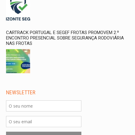
CARTRACK PORTUGAL E SEGEF FROTAS PROMOVEM 2.º
ENCONTRO PRESENCIAL SOBRE SEGURANÇA RODOVIÁRIA
NAS FROTAS
NEWSLETTER