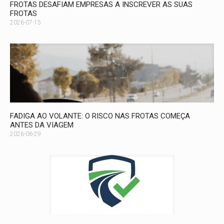
FROTAS DESAFIAM EMPRESAS A INSCREVER AS SUAS
FROTAS
2026-07-15
FADIGA AO VOLANTE: O RISCO NAS FROTAS COMEÇA
ANTES DA VIAGEM
2026-06-29