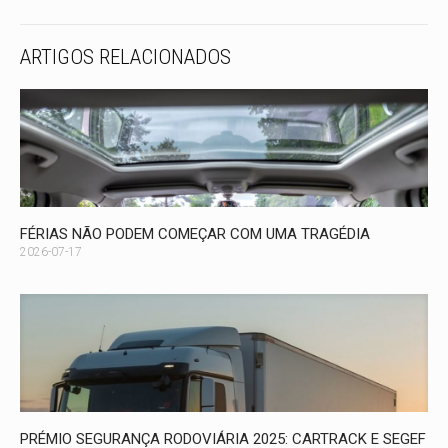
ARTIGOS RELACIONADOS
FÉRIAS NÃO PODEM COMEÇAR COM UMA TRAGÉDIA
2026-07-17
PRÉMIO SEGURANÇA RODOVIÁRIA 2025: CARTRACK E SEGEF