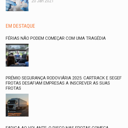
20 Jan 2021
EM DESTAQUE
FÉRIAS NÃO PODEM COMEÇAR COM UMA TRAGÉDIA
PRÉMIO SEGURANÇA RODOVIÁRIA 2025: CARTRACK E SEGEF
FROTAS DESAFIAM EMPRESAS A INSCREVER AS SUAS
FROTAS
FADIGA AO VOLANTE: O RISCO NAS FROTAS COMEÇA