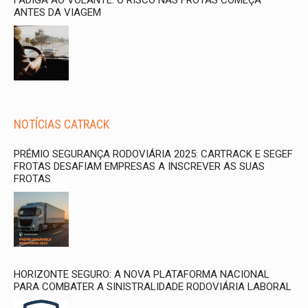
ANTES DA VIAGEM
NOTÍCIAS CATRACK
PRÉMIO SEGURANÇA RODOVIÁRIA 2025: CARTRACK E SEGEF
FROTAS DESAFIAM EMPRESAS A INSCREVER AS SUAS
FROTAS
HORIZONTE SEGURO: A NOVA PLATAFORMA NACIONAL
PARA COMBATER A SINISTRALIDADE RODOVIÁRIA LABORAL