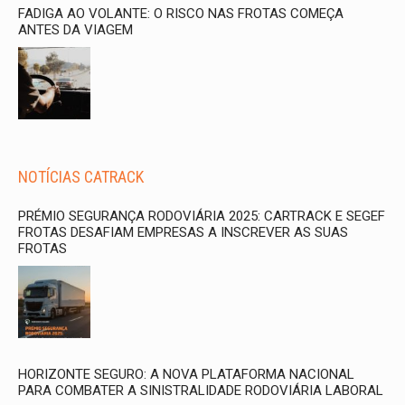
FADIGA AO VOLANTE: O RISCO NAS FROTAS COMEÇA
ANTES DA VIAGEM
NOTÍCIAS CATRACK
PRÉMIO SEGURANÇA RODOVIÁRIA 2025: CARTRACK E SEGEF
FROTAS DESAFIAM EMPRESAS A INSCREVER AS SUAS
FROTAS
HORIZONTE SEGURO: A NOVA PLATAFORMA NACIONAL
PARA COMBATER A SINISTRALIDADE RODOVIÁRIA LABORAL