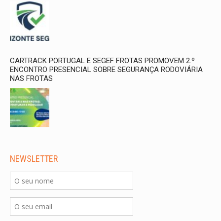
CARTRACK PORTUGAL E SEGEF FROTAS PROMOVEM 2.º
ENCONTRO PRESENCIAL SOBRE SEGURANÇA RODOVIÁRIA
NAS FROTAS
NEWSLETTER