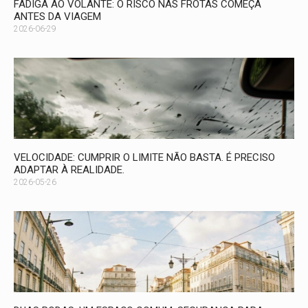
FADIGA AO VOLANTE: O RISCO NAS FROTAS COMEÇA
ANTES DA VIAGEM
2026-06-29
VELOCIDADE: CUMPRIR O LIMITE NÃO BASTA. É PRECISO
ADAPTAR À REALIDADE.
2026-05-26