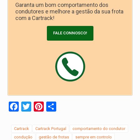
Garanta um bom comportamento dos
condutores e melhore a gestão da sua frota
com a Cartrack!
FALE CONNOSCO!
Facebook
Twitter
Pinterest
Share
Cartrack
Cartrack Portugal
comportamento do condutor
condução
gestão de frotas
sempre em controlo