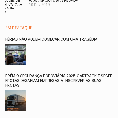
PARA MAQUINARIA PESADA
10 Dez 2019
EM DESTAQUE
FÉRIAS NÃO PODEM COMEÇAR COM UMA TRAGÉDIA
PRÉMIO SEGURANÇA RODOVIÁRIA 2025: CARTRACK E SEGEF
FROTAS DESAFIAM EMPRESAS A INSCREVER AS SUAS
FROTAS