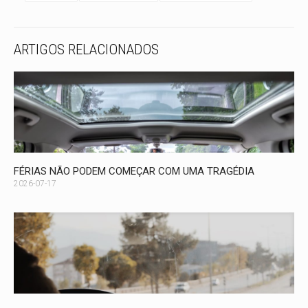
ARTIGOS RELACIONADOS
FÉRIAS NÃO PODEM COMEÇAR COM UMA TRAGÉDIA
2026-07-17