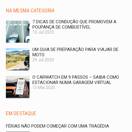
NA MESMA CATEGORIA
7 DICAS DE CONDUÇÃO QUE PROMOVEM A
POUPANÇA DE COMBUSTÍVEL
13 Jul 2023
UM GUIA DE PREPARAÇÃO PARA VIAJAR DE
MOTO
29 Jul 2020
O CARWATCH EM 9 PASSOS – SAIBA COMO
ESTACIONAR NUMA GARAGEM VIRTUAL
15 Mai 2020
EM DESTAQUE
FÉRIAS NÃO PODEM COMEÇAR COM UMA TRAGÉDIA