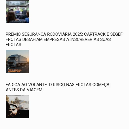
PRÉMIO SEGURANÇA RODOVIÁRIA 2025: CARTRACK E SEGEF
FROTAS DESAFIAM EMPRESAS A INSCREVER AS SUAS
FROTAS
FADIGA AO VOLANTE: O RISCO NAS FROTAS COMEÇA
ANTES DA VIAGEM