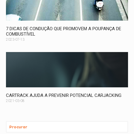
7 DICAS DE CONDUÇÃO QUE PROMOVEM A POUPANÇA DE
COMBUSTÍVEL
2023-07-13
CARTRACK AJUDA A PREVENIR POTENCIAL CARJACKING
2021-03-08