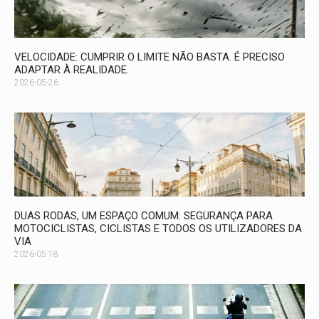
VELOCIDADE: CUMPRIR O LIMITE NÃO BASTA. É PRECISO
ADAPTAR À REALIDADE.
2026-05-26
DUAS RODAS, UM ESPAÇO COMUM: SEGURANÇA PARA
MOTOCICLISTAS, CICLISTAS E TODOS OS UTILIZADORES DA
VIA
2026-05-18