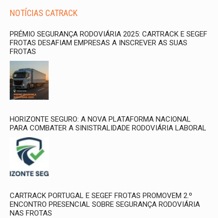
NOTÍCIAS CATRACK
PRÉMIO SEGURANÇA RODOVIÁRIA 2025: CARTRACK E SEGEF
FROTAS DESAFIAM EMPRESAS A INSCREVER AS SUAS
FROTAS
HORIZONTE SEGURO: A NOVA PLATAFORMA NACIONAL
PARA COMBATER A SINISTRALIDADE RODOVIÁRIA LABORAL
CARTRACK PORTUGAL E SEGEF FROTAS PROMOVEM 2.º
ENCONTRO PRESENCIAL SOBRE SEGURANÇA RODOVIÁRIA
NAS FROTAS