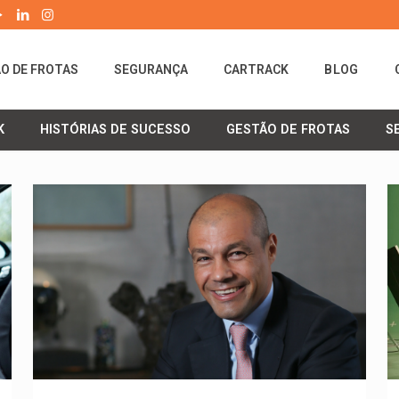
O DE FROTAS
SEGURANÇA
CARTRACK
BLOG
K
HISTÓRIAS DE SUCESSO
GESTÃO DE FROTAS
S