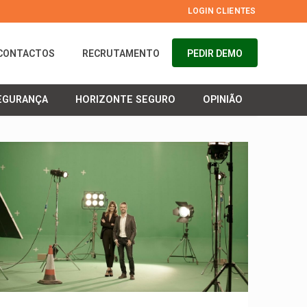
LOGIN CLIENTES
CONTACTOS
RECRUTAMENTO
PEDIR DEMO
EGURANÇA
HORIZONTE SEGURO
OPINIÃO